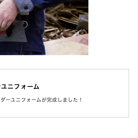
新ユニフォーム
ーダーユニフォームが完成しました！