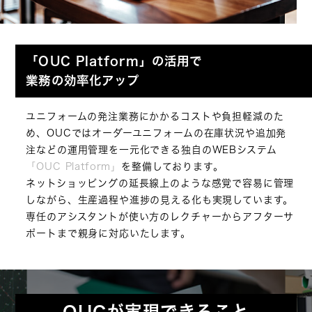
「OUC Platform」の活用で
業務の効率化アップ
ユニフォームの発注業務にかかるコストや負担軽減のた
め、OUCではオーダーユニフォームの在庫状況や追加発
注などの運用管理を一元化できる独自のWEBシステム
「OUC Platform」
を整備しております。
ネットショッピングの延長線上のような感覚で容易に管理
しながら、生産過程や進捗の見える化も実現しています。
専任のアシスタントが使い方のレクチャーからアフターサ
ポートまで親身に対応いたします。
OUCが実現できること