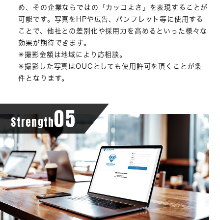
め、その企業ならではの「カッコよさ」を表現することが
可能です。写真をHPや広告、パンフレット等に使用する
ことで、他社との差別化や採用力を高めるといった様々な
効果が期待できます。
✳︎撮影金額は地域により応相談。
✳︎撮影した写真はOUCとしても使用許可を頂くことが条
件となります。
05
Strength