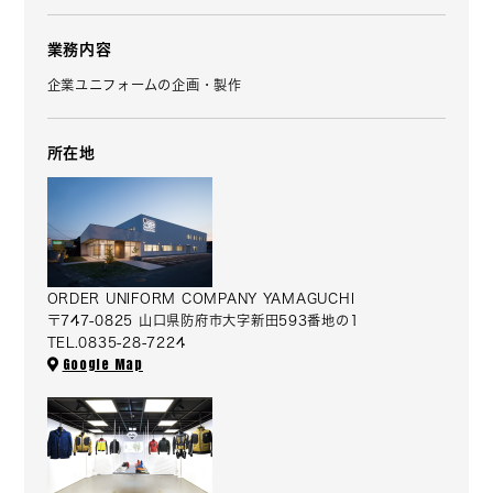
業務内容
企業ユニフォームの企画・製作
所在地
ORDER UNIFORM COMPANY YAMAGUCHI
〒747-0825 山口県防府市大字新田593番地の1
TEL.0835-28-7224
Google Map