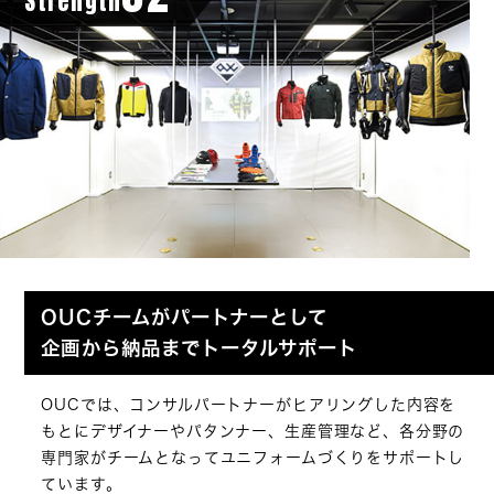
Strength
OUCチームがパートナーとして
企画から納品までトータルサポート
OUCでは、コンサルパートナーがヒアリングした内容を
もとにデザイナーやパタンナー、生産管理など、各分野の
専門家がチームとなってユニフォームづくりをサポートし
ています。