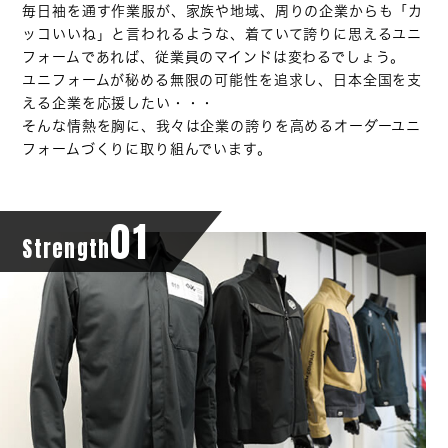
毎日袖を通す作業服が、家族や地域、周りの企業からも「カ
ッコいいね」と言われるような、着ていて誇りに思えるユニ
フォームであれば、従業員のマインドは変わるでしょう。
ユニフォームが秘める無限の可能性を追求し、日本全国を支
える企業を応援したい・・・
そんな情熱を胸に、我々は企業の誇りを高めるオーダーユニ
フォームづくりに取り組んでいます。
01
Strength