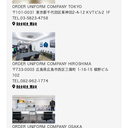
ORDER UNIFORM COMPANY TOKYO
〒101-0031 東京都千代田区東神田2-4-12 KVTビル2 1F
TEL.03-5823-4758
Google Map
ORDER UNIFORM COMPANY HIROSHIMA
〒733-0003 広島県広島市西区三篠町 1-16-15 植野ビル
102
TEL.082-962-1774
Google Map
ORDER UNIFORM COMPANY OSAKA