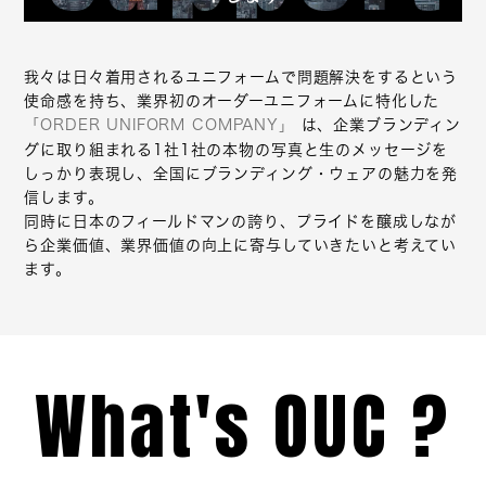
我々は日々着用されるユニフォームで問題解決をするという
使命感を持ち、業界初のオーダーユニフォームに特化した
「ORDER UNIFORM COMPANY」
は、企業ブランディン
グに取り組まれる1社1社の本物の写真と生のメッセージを
しっかり表現し、全国にブランディング・ウェアの魅力を発
信します。
同時に日本のフィールドマンの誇り、プライドを醸成しなが
ら企業価値、業界価値の向上に寄与していきたいと考えてい
ます。
What's OUC ?