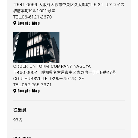
〒541-0056 大阪府大阪市中央区久太郎町1-5-31 リアライズ
堺筋本町ビル1001号室
TEL.06-6121-2670
Google Map
ORDER UNIFORM COMPANY NAGOYA
〒460-0002 愛知県名古屋市中区丸の内一丁目9番27号
COULEURSVILLE（クルールビル）2F
TEL.052-265-7371
Google Map
従業員
93名