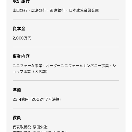
取引銀行
山口銀行・広島銀行・西京銀行・日本政策金融公庫
資本金
2,000万円
事業内容
ユニフォーム事業・オーダーユニフォームカンパニー事業・シ
ョップ事業（３店舗）
年商
23.4億円 (2022年7月決算)
役員
代表取締役 原田栄造