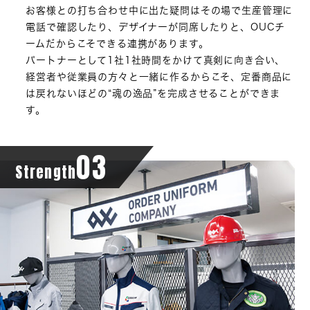
お客様との打ち合わせ中に出た疑問はその場で生産管理に
電話で確認したり、デザイナーが同席したりと、OUCチ
ームだからこそできる連携があります。
パートナーとして1社1社時間をかけて真剣に向き合い、
経営者や従業員の方々と一緒に作るからこそ、定番商品に
は戻れないほどの“魂の逸品”を完成させることができま
す。
03
Strength