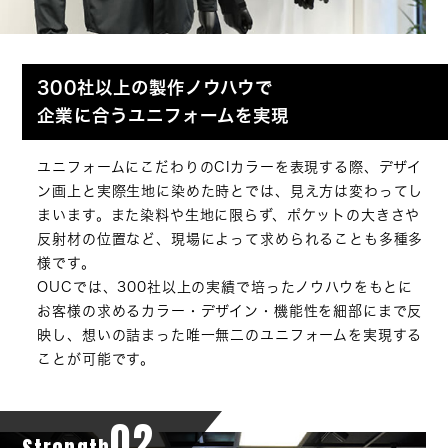
300社以上の製作ノウハウで
企業に合うユニフォームを実現
ユニフォームにこだわりのCIカラーを表現する際、デザイ
ン画上と実際生地に染めた時とでは、見え方は変わってし
まいます。また染料や生地に限らず、ポケットの大きさや
反射材の位置など、現場によって求められることも多種多
様です。
OUCでは、300社以上の実績で培ったノウハウをもとに
お客様の求めるカラー・デザイン・機能性を細部にまで反
映し、想いの詰まった唯一無二のユニフォームを実現する
ことが可能です。
02