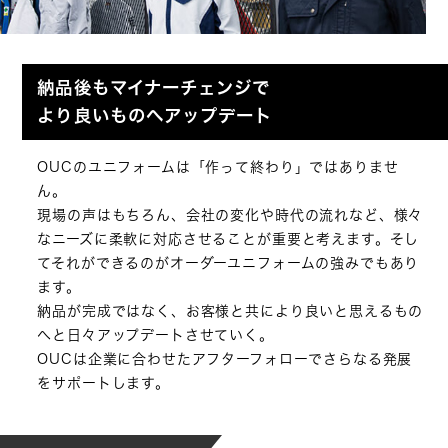
納品後もマイナーチェンジで
より良いものへアップデート
OUCのユニフォームは「作って終わり」ではありませ
ん。
現場の声はもちろん、会社の変化や時代の流れなど、様々
なニーズに柔軟に対応させることが重要と考えます。そし
てそれができるのがオーダーユニフォームの強みでもあり
ます。
納品が完成ではなく、お客様と共により良いと思えるもの
へと日々アップデートさせていく。
OUCは企業に合わせたアフターフォローでさらなる発展
をサポートします。