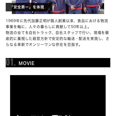
「安全第一」を体現
1969年に先代加藤正明が個人創業以来、食品における物流
事業を軸に、人々の暮らしに貢献して50年以上。
物流の全てを自社トラック、自社スタッフで行い、現場を徹
底的に重視した経営方針で安定的な輸送・配送を実現し、さ
らなる革新でオンリーワンな存在を目指す。
01.
MOVIE