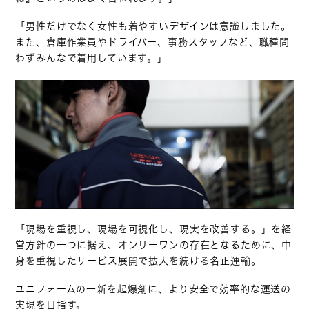
「男性だけでなく女性も着やすいデザインは意識しました。
また、倉庫作業員やドライバー、事務スタッフなど、職種問
わずみんなで着用しています。」
「現場を重視し、現場を可視化し、現実を改善する。」を経
営方針の一つに据え、オンリーワンの存在となるために、中
身を重視したサービス展開で拡大を続ける名正運輸。
ユニフォームの一新を起爆剤に、より安全で効率的な運送の
実現を目指す。