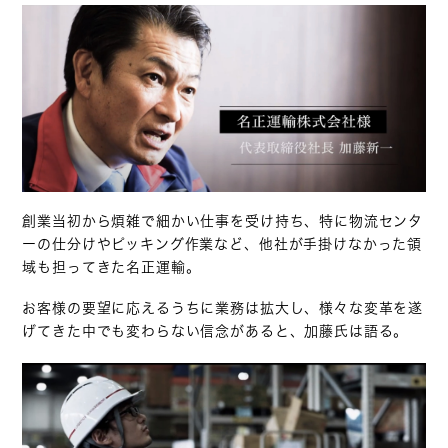
創業当初から煩雑で細かい仕事を受け持ち、特に物流センタ
ーの仕分けやピッキング作業など、他社が手掛けなかった領
域も担ってきた名正運輸。
お客様の要望に応えるうちに業務は拡大し、様々な変革を遂
げてきた中でも変わらない信念があると、加藤氏は語る。