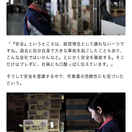
「『安全』というところは、経営理念として譲れない一つで
すね。過去に自分自身で大きな事故を起こしたこともあり、
こんな会社ではいかんなと。とにかく安全を徹底する。そこ
だけはブレずに、社員にも口酸っぱく伝えています。」
そうして安全を意識する中で、作業着の危険性にも気づいた
という。