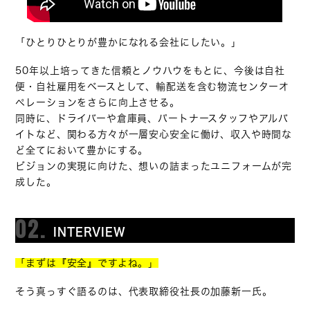
「ひとりひとりが豊かになれる会社にしたい。」
50年以上培ってきた信頼とノウハウをもとに、今後は自社
便・自社雇用をベースとして、輸配送を含む物流センターオ
ペレーションをさらに向上させる。
同時に、ドライバーや倉庫員、パートナースタッフやアルバ
イトなど、関わる方々が一層安心安全に働け、収入や時間な
ど全てにおいて豊かにする。
ビジョンの実現に向けた、想いの詰まったユニフォームが完
成した。
02.
INTERVIEW
「まずは『安全』ですよね。」
そう真っすぐ語るのは、代表取締役社長の加藤新一氏。