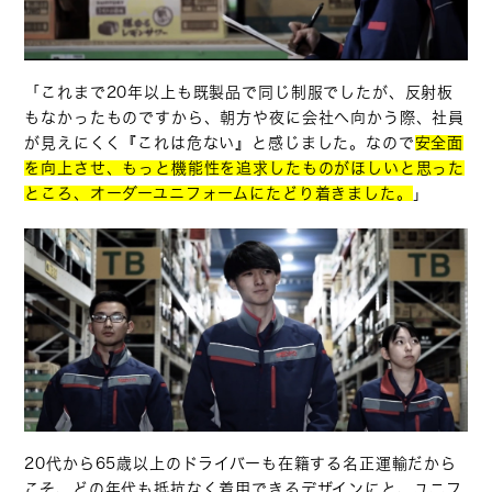
「これまで20年以上も既製品で同じ制服でしたが、反射板
もなかったものですから、朝方や夜に会社へ向かう際、社員
が見えにくく『これは危ない』と感じました。なので
安全面
を向上させ、もっと機能性を追求したものがほしいと思った
ところ、オーダーユニフォームにたどり着きました。
」
20代から65歳以上のドライバーも在籍する名正運輸だから
こそ、どの年代も抵抗なく着用できるデザインにと、ユニフ